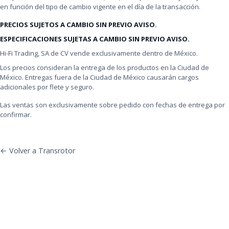
en función del tipo de cambio vigente en el día de la transacción.
PRECIOS SUJETOS A CAMBIO SIN PREVIO AVISO.
ESPECIFICACIONES SUJETAS A CAMBIO SIN PREVIO AVISO.
Hi-Fi Trading, SA de CV vende exclusivamente dentro de México.
Los precios consideran la entrega de los productos en la Ciudad de
México. Entregas fuera de la Ciudad de México causarán cargos
adicionales por flete y seguro.
Las ventas son exclusivamente sobre pedido con fechas de entrega por
confirmar.
← Volver a Transrotor