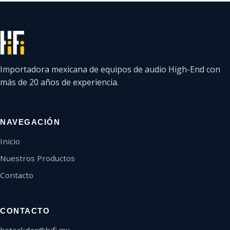
Importadora mexicana de equipos de audio High-End con
más de 20 años de experiencia.
NAVEGACIÓN
Inicio
Nuestros Productos
Contacto
CONTACTO
bstockder@hifi.mx