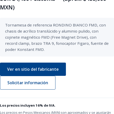
MXN)
Tornamesa de referencia RONDINO BIANCO FMD, con 
chasis de acrílico translúcido y aluminio pulido, con 
cojinete magnético FMD (Free Magnet Drive), con 
record clamp, brazo TRA 9, fonocaptor Figaro, fuente de 
poder Konstant FMD.
Ver en sitio del fabricante
Solicitar información
Los precios incluyen 16% de IVA.
Los precios en Pesos Mexicanos (MXN) son aproximados y se ajustarán