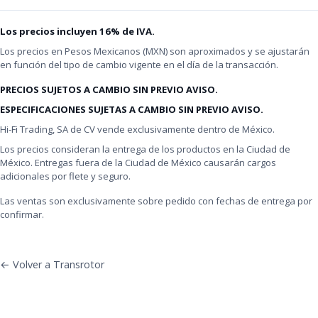
Los precios incluyen 16% de IVA.
Los precios en Pesos Mexicanos (MXN) son aproximados y se ajustarán
en función del tipo de cambio vigente en el día de la transacción.
PRECIOS SUJETOS A CAMBIO SIN PREVIO AVISO.
ESPECIFICACIONES SUJETAS A CAMBIO SIN PREVIO AVISO.
Hi-Fi Trading, SA de CV vende exclusivamente dentro de México.
Los precios consideran la entrega de los productos en la Ciudad de
México. Entregas fuera de la Ciudad de México causarán cargos
adicionales por flete y seguro.
Las ventas son exclusivamente sobre pedido con fechas de entrega por
confirmar.
← Volver a Transrotor