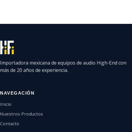
Importadora mexicana de equipos de audio High-End con
más de 20 años de experiencia.
NAVEGACIÓN
Inicio
Nuestros Productos
Contacto