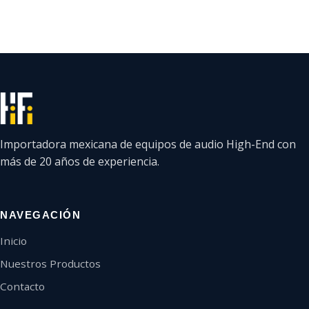
Importadora mexicana de equipos de audio High-End con
más de 20 años de experiencia.
NAVEGACIÓN
Inicio
Nuestros Productos
Contacto