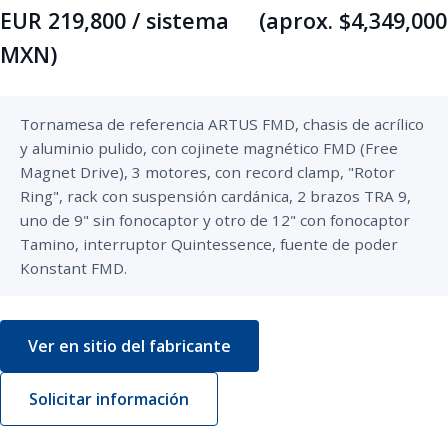
EUR 219,800 / sistema (aprox. $4,349,000
MXN)
Tornamesa de referencia ARTUS FMD, chasis de acrílico 
y aluminio pulido, con cojinete magnético FMD (Free 
Magnet Drive), 3 motores, con record clamp, "Rotor 
Ring", rack con suspensión cardánica, 2 brazos TRA 9, 
uno de 9" sin fonocaptor y otro de 12" con fonocaptor 
Tamino, interruptor Quintessence, fuente de poder 
Konstant FMD.
Ver en sitio del fabricante
Solicitar información