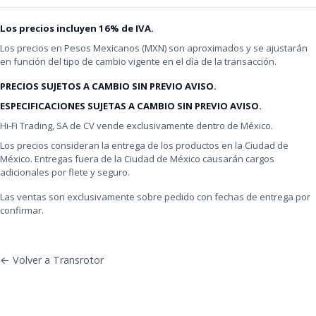
Los precios incluyen 16% de IVA.
Los precios en Pesos Mexicanos (MXN) son aproximados y se ajustarán
en función del tipo de cambio vigente en el día de la transacción.
PRECIOS SUJETOS A CAMBIO SIN PREVIO AVISO.
ESPECIFICACIONES SUJETAS A CAMBIO SIN PREVIO AVISO.
Hi-Fi Trading, SA de CV vende exclusivamente dentro de México.
Los precios consideran la entrega de los productos en la Ciudad de
México. Entregas fuera de la Ciudad de México causarán cargos
adicionales por flete y seguro.
Las ventas son exclusivamente sobre pedido con fechas de entrega por
confirmar.
← Volver a Transrotor