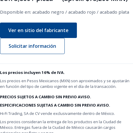
Disponible en: acabado negro / acabado rojo / acabado plata
Ver en sitio del fabricante
Solicitar información
Los precios incluyen 16% de IVA.
Los precios en Pesos Mexicanos (MXN) son aproximados y se ajustarán
en función del tipo de cambio vigente en el día de la transacción.
PRECIOS SUJETOS A CAMBIO SIN PREVIO AVISO.
ESPECIFICACIONES SUJETAS A CAMBIO SIN PREVIO AVISO.
Hi-Fi Trading, SA de CV vende exclusivamente dentro de México.
Los precios consideran la entrega de los productos en la Ciudad de
México. Entregas fuera de la Ciudad de México causarán cargos
adicionales por flete y seguro.