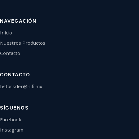
NAVEGACIÓN
Inicio
Nuestros Productos
Contacto
CONTACTO
bstockder@hifi.mx
SÍGUENOS
Facebook
Instagram