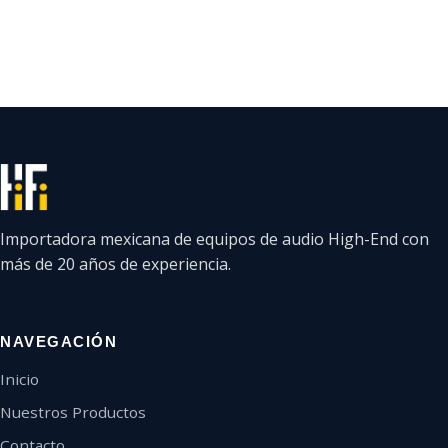
Importadora mexicana de equipos de audio High-End con
más de 20 años de experiencia.
NAVEGACIÓN
Inicio
Nuestros Productos
Contacto