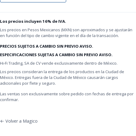
Los precios incluyen 16% de IVA.
Los precios en Pesos Mexicanos (MXN) son aproximados y se ajustarán
en función del tipo de cambio vigente en el día de la transacción.
PRECIOS SUJETOS A CAMBIO SIN PREVIO AVISO.
ESPECIFICACIONES SUJETAS A CAMBIO SIN PREVIO AVISO.
Hi-Fi Trading, SA de CV vende exclusivamente dentro de México.
Los precios consideran la entrega de los productos en la Ciudad de
México. Entregas fuera de la Ciudad de México causarán cargos
adicionales por flete y seguro.
Las ventas son exclusivamente sobre pedido con fechas de entrega por
confirmar.
← Volver a Magico