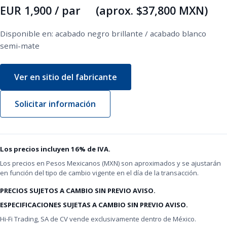
EUR 1,900 / par (aprox. $37,800 MXN)
Disponible en: acabado negro brillante / acabado blanco
semi-mate
Ver en sitio del fabricante
Solicitar información
Los precios incluyen 16% de IVA.
Los precios en Pesos Mexicanos (MXN) son aproximados y se ajustarán
en función del tipo de cambio vigente en el día de la transacción.
PRECIOS SUJETOS A CAMBIO SIN PREVIO AVISO.
ESPECIFICACIONES SUJETAS A CAMBIO SIN PREVIO AVISO.
Hi-Fi Trading, SA de CV vende exclusivamente dentro de México.