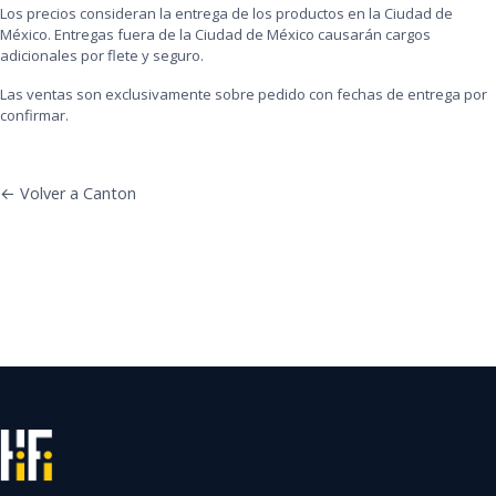
Los precios consideran la entrega de los productos en la Ciudad de
México. Entregas fuera de la Ciudad de México causarán cargos
adicionales por flete y seguro.
Las ventas son exclusivamente sobre pedido con fechas de entrega por
confirmar.
← Volver a Canton