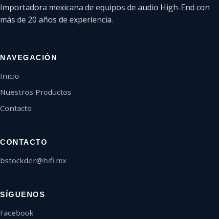
Importadora mexicana de equipos de audio High-End con
más de 20 años de experiencia.
NAVEGACIÓN
Inicio
Nuestros Productos
Contacto
CONTACTO
bstockder@hifi.mx
SÍGUENOS
Facebook